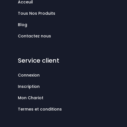
Acceuil
Tous Nos Produits
Blog
Contactez nous
Service client
Connexion
Inscription
Mon Chariot
Termes et conditions