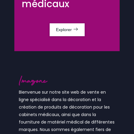
médicaux
Explorer
Bienvenue sur notre site web de vente en
ligne spécialisé dans la décoration et la
création de produits de décoration pour les
cabinets médicaux, ainsi que dans la
fourniture de matériel médical de différentes
marques. Nous sommes également fiers de