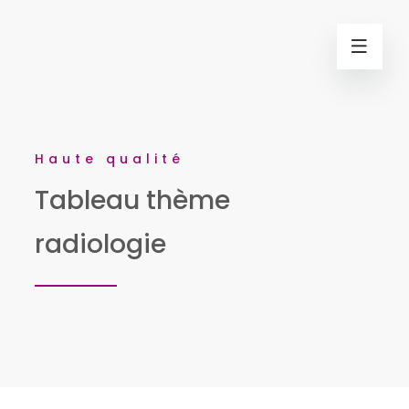
Haute qualité
Tableau thème
radiologie