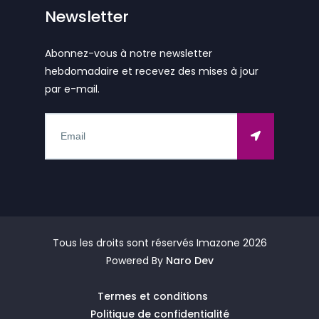
Newsletter
Abonnez-vous à notre newsletter
hebdomadaire et recevez des mises à jour
par e-mail.
Tous les droits sont réservés Imazone
2026
Powered By
Naro Dev
Termes et conditions
Politique de confidentialité