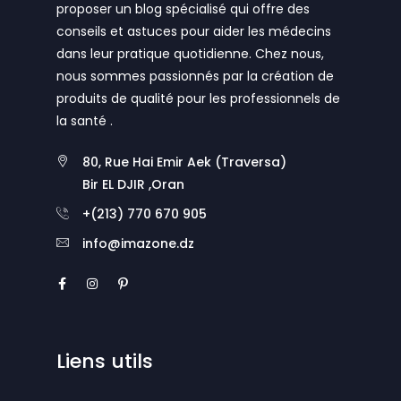
proposer un blog spécialisé qui offre des
conseils et astuces pour aider les médecins
dans leur pratique quotidienne. Chez nous,
nous sommes passionnés par la création de
produits de qualité pour les professionnels de
la santé .
80, Rue Hai Emir Aek (Traversa)
Bir EL DJIR ,Oran
+(213) 770 670 905
info@imazone.dz
Liens utils