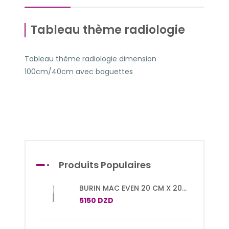
Tableau thème radiologie
Tableau thème radiologie dimension
100cm/40cm avec baguettes
Produits Populaires
BURIN MAC EVEN 20 CM X 20
MM
5150 DZD