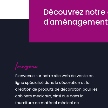
Découvrez notr
d'aménagements
Bienvenue sur notre site web de vente en
ligne spécialisé dans la décoration et la
création de produits de décoration pour les
cabinets médicaux, ainsi que dans la
fourniture de matériel médical de