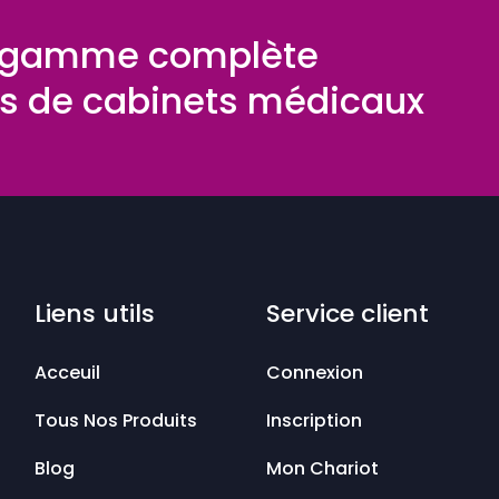
e gamme complète
 de cabinets médicaux
Liens utils
Service client
Acceuil
Connexion
Tous Nos Produits
Inscription
Blog
Mon Chariot