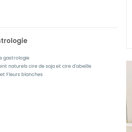
trologie
 gastrologie
t naturels cire de soja et cire d'abeille
 et Fleurs blanches