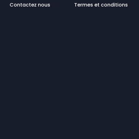
Contactez nous
Termes et conditions