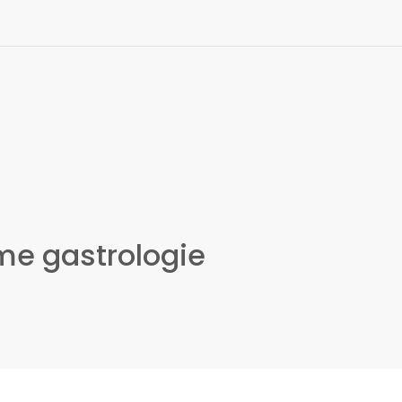
me gastrologie