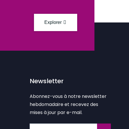
Explorer
Newsletter
Abonnez-vous à notre newsletter
hebdomadaire et recevez des
mises à jour par e-mail.