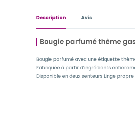
Description
Avis
Bougie parfumé thème gas
Bougie parfumé avec une étiquette thème
Fabriquée à partir d’ingrédients entièremen
Disponible en deux senteurs Linge propre