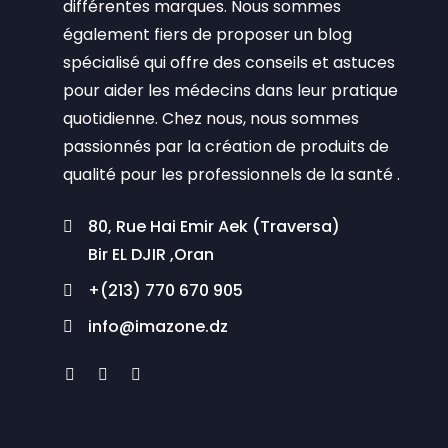
différentes marques. Nous sommes
également fiers de proposer un blog
spécialisé qui offre des conseils et astuces
pour aider les médecins dans leur pratique
quotidienne. Chez nous, nous sommes
passionnés par la création de produits de
qualité pour les professionnels de la santé .
80, Rue Hai Emir Aek (Traversa)
Bir EL DJIR ,Oran
+(213) 770 670 905
info@imazone.dz