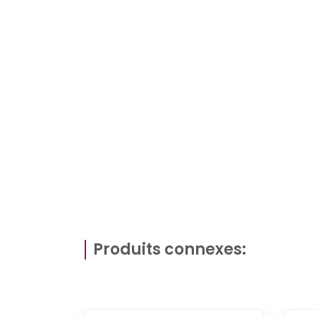
Produits connexes: