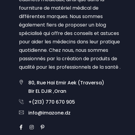
fourniture de matériel médical de
différentes marques. Nous sommes
également fiers de proposer un blog
spécialisé qui offre des conseils et astuces
pour aider les médecins dans leur pratique
quotidienne. Chez nous, nous sommes
passionnés par la création de produits de
qualité pour les professionnels de la santé .
80, Rue Hai Emir Aek (Traversa)
Bir EL DJIR ,Oran
+(213) 770 670 905
info@imazone.dz