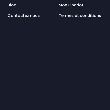
Blog
Mon Chariot
Contactez nous
Termes et conditions