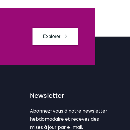
Explorer
Newsletter
Abonnez-vous à notre newsletter
hebdomadaire et recevez des
mises à jour par e-mail.