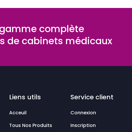
e gamme complète
 de cabinets médicaux
Liens utils
Service client
Acceuil
Connexion
Tous Nos Produits
Inscription