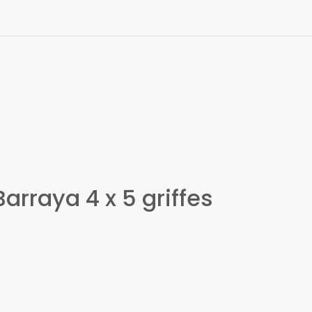
arraya 4 x 5 griffes