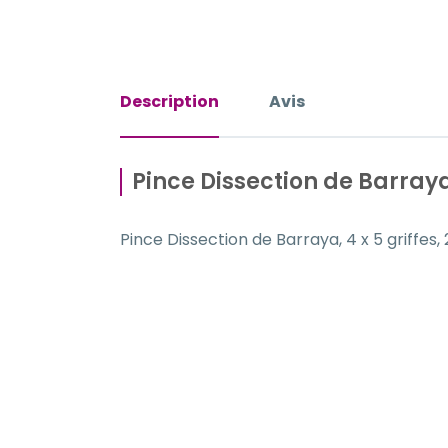
Description
Avis
Pince Dissection de Barraya
Pince Dissection de Barraya, 4 x 5 griffes,