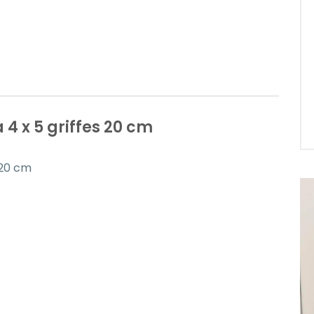
 4 x 5 griffes 20 cm
 20 cm