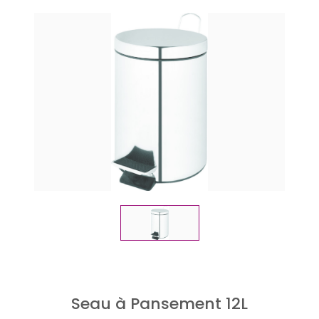
Seau à Pansement 12L