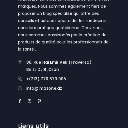
marques. Nous sommes également fiers de
proposer un blog spécialisé qui offre des
conseils et astuces pour aider les médecins
dans leur pratique quotidienne. Chez nous,
nous sommes passionnés par la création de
produits de qualité pour les professionnels de
la santé .
80, Rue Hai Emir Aek (Traversa)
Bir EL DJIR ,Oran
+(213) 770 670 905
info@imazone.dz
Liens utils