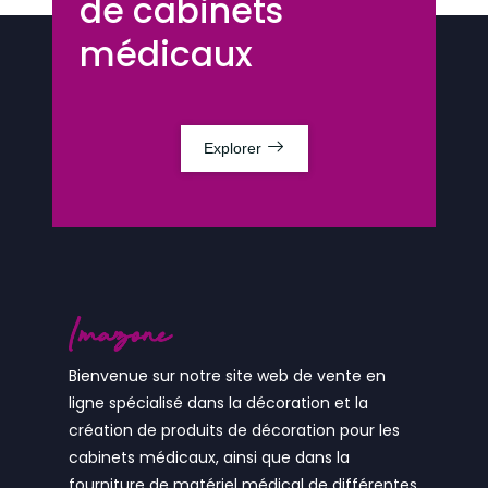
de cabinets
médicaux
Explorer
Bienvenue sur notre site web de vente en
ligne spécialisé dans la décoration et la
création de produits de décoration pour les
cabinets médicaux, ainsi que dans la
fourniture de matériel médical de différentes