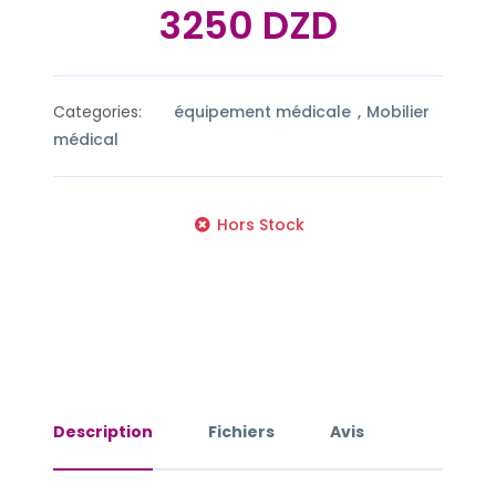
3250 DZD
Categories:
équipement médicale
Mobilier
médical
Hors Stock
Description
Fichiers
Avis