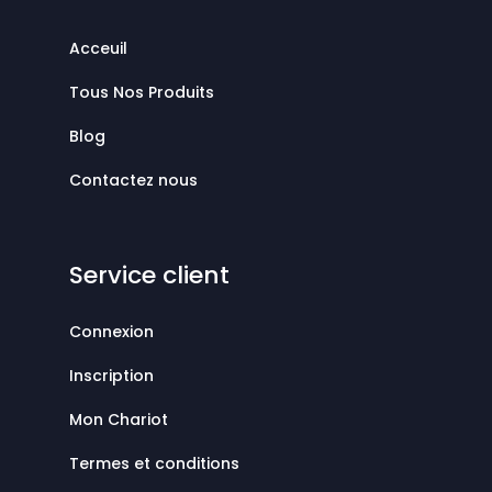
Acceuil
Tous Nos Produits
Blog
Contactez nous
Service client
Connexion
Inscription
Mon Chariot
Termes et conditions