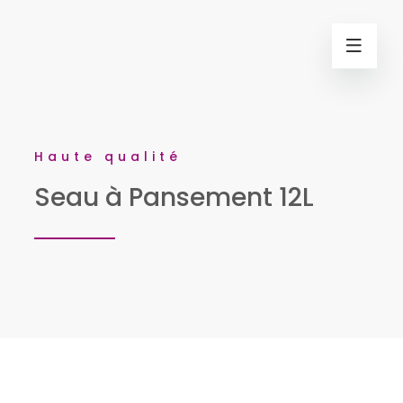
Haute qualité
Seau à Pansement 12L