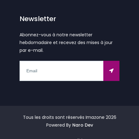
Newsletter
Abonnez-vous à notre newsletter
hebdomadaire et recevez des mises à jour
par e-mail.
Tous les droits sont réservés Imazone
2026
Powered By
Naro Dev