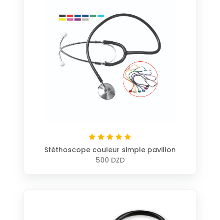
Stéthoscope couleur simple pavillon
500 DZD