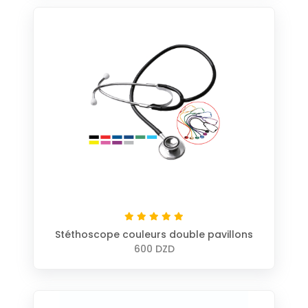
Stéthoscope couleurs double pavillons
600 DZD