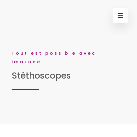
Tout est possible avec
imazone
Stéthoscopes