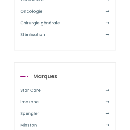
Oncologie
Chirurgie générale
Stérilisation
Marques
Star Care
Imazone
Spengler
Minston