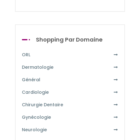
Shopping Par Domaine
ORL
Dermatologie
Général
Cardiologie
Chirurgie Dentaire
Gynécologie
Neurologie