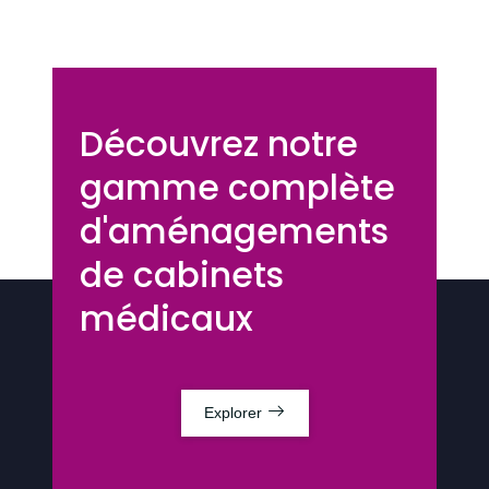
Découvrez notre
gamme complète
d'aménagements
de cabinets
médicaux
Explorer