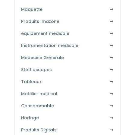
Maquette
Produits Imazone
équipement médicale
Instrumentation médicale
Médecine Génerale
Stéthoscopes
Tableaux
Mobilier médical
Consommable
Horloge
Produits Digitals