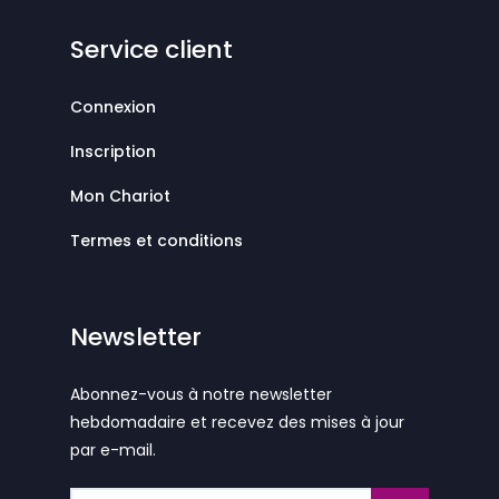
Service client
Connexion
Inscription
Mon Chariot
Termes et conditions
Newsletter
Abonnez-vous à notre newsletter
hebdomadaire et recevez des mises à jour
par e-mail.