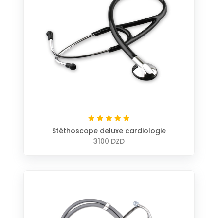
Stéthoscope deluxe cardiologie
3100 DZD