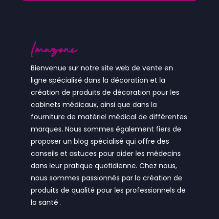
Bienvenue sur notre site web de vente en
ligne spécialisé dans la décoration et la
création de produits de décoration pour les
cabinets médicaux, ainsi que dans la
fourniture de matériel médical de différentes
marques. Nous sommes également fiers de
proposer un blog spécialisé qui offre des
conseils et astuces pour aider les médecins
dans leur pratique quotidienne. Chez nous,
nous sommes passionnés par la création de
produits de qualité pour les professionnels de
la santé .