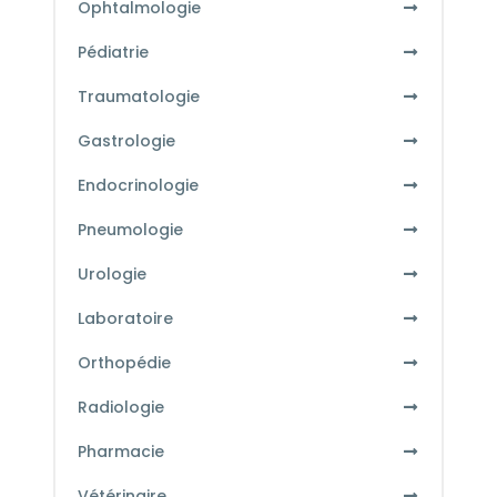
Ophtalmologie
Pédiatrie
Traumatologie
Gastrologie
Endocrinologie
Pneumologie
Urologie
Laboratoire
Orthopédie
Radiologie
Pharmacie
Vétérinaire