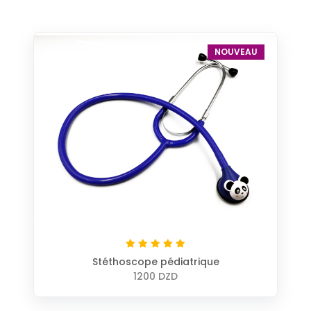
NOUVEAU
Stéthoscope pédiatrique
1200 DZD