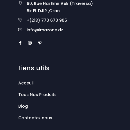
80, Rue Hai Emir Aek (Traversa)
Bir EL DJIR ,Oran
+(213) 770 670 905
info@imazone.dz
Liens utils
Acceuil
Tous Nos Produits
Blog
Contactez nous