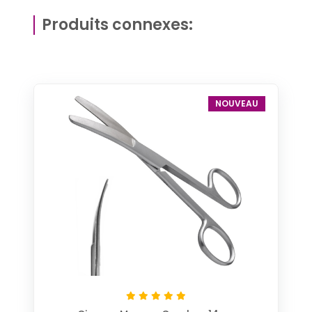
Produits connexes:
NOUVEAU