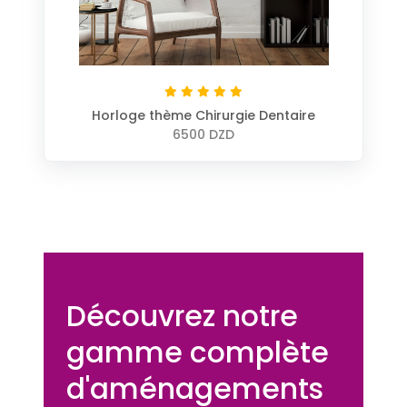
Horloge thème Chirurgie Dentaire
6500 DZD
Découvrez notre
gamme complète
d'aménagements