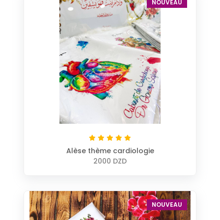
NOUVEAU
Alèse thème cardiologie
2000 DZD
NOUVEAU