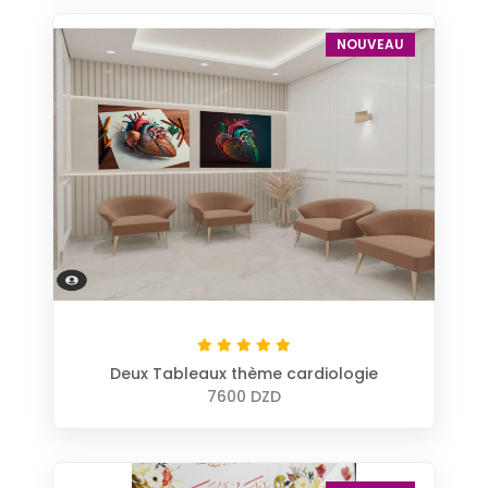
NOUVEAU
Deux Tableaux thème cardiologie
7600 DZD