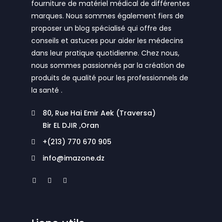
fourniture de matériel médical de différentes
marques. Nous sommes également fiers de
proposer un blog spécialisé qui offre des
conseils et astuces pour aider les médecins
dans leur pratique quotidienne. Chez nous,
nous sommes passionnés par la création de
produits de qualité pour les professionnels de
la santé .
80, Rue Hai Emir Aek (Traversa)
Bir EL DJIR ,Oran
+(213) 770 670 905
info@imazone.dz