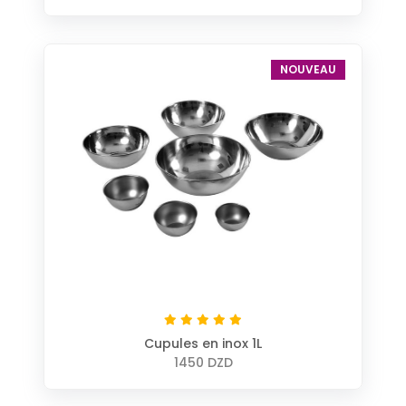
NOUVEAU
Cupules en inox 1L
1450 DZD