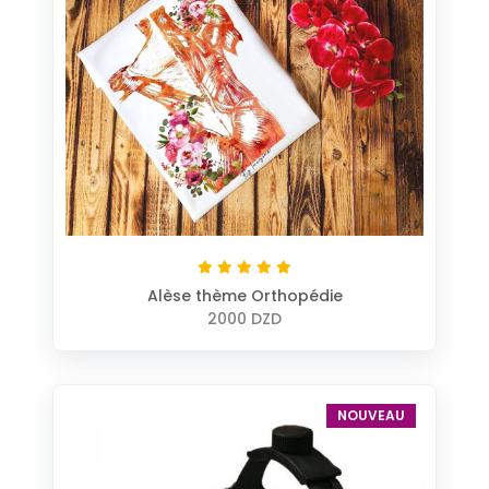
Alèse thème Orthopédie
2000 DZD
NOUVEAU