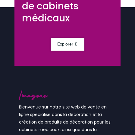
de cabinets
médicaux
Explorer
Bienvenue sur notre site web de vente en
ligne spécialisé dans la décoration et la
création de produits de décoration pour les
cabinets médicaux, ainsi que dans la