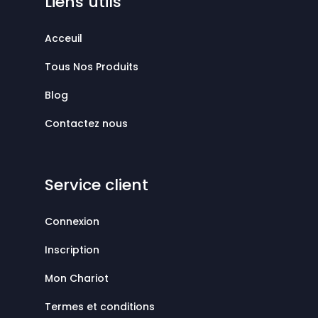
Liens utils
Acceuil
Tous Nos Produits
Blog
Contactez nous
Service client
Connexion
Inscription
Mon Chariot
Termes et conditions