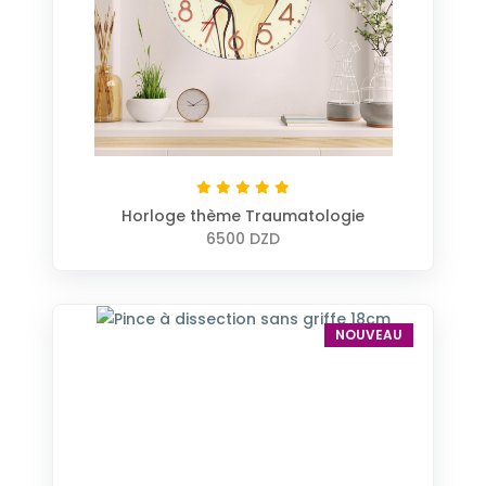
Horloge thème Traumatologie
6500 DZD
NOUVEAU