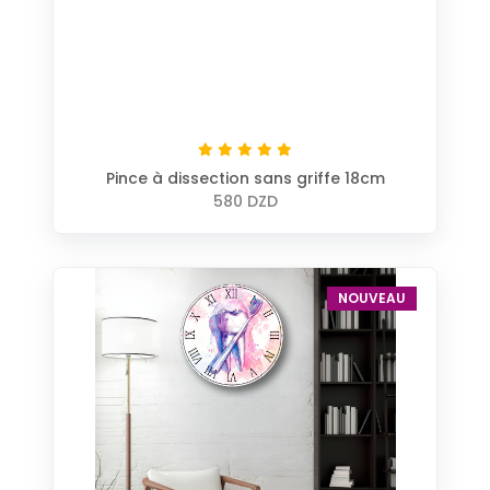
Pince à dissection sans griffe 18cm
580 DZD
NOUVEAU