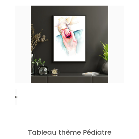
Tableau thème Pédiatre