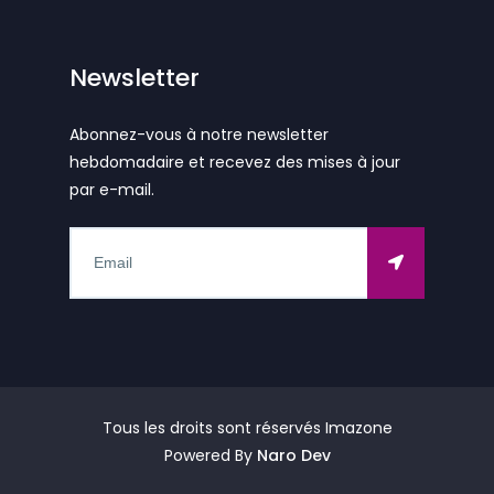
Newsletter
Abonnez-vous à notre newsletter
hebdomadaire et recevez des mises à jour
par e-mail.
Tous les droits sont réservés Imazone
Powered By
Naro Dev